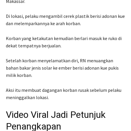
Makassar.
Di lokasi, pelaku mengambil cerek plastik berisi adonan kue
dan melemparkannya ke arah korban.
Korban yang ketakutan kemudian berlari masuk ke ruko di
dekat tempatnya berjualan.
Setelah korban menyelamatkan diri, RN menuangkan
bahan bakar jenis solar ke ember berisi adonan kue pukis
milik korban.
Aksi itu membuat dagangan korban rusak sebelum pelaku
meninggalkan lokasi.
Video Viral Jadi Petunjuk
Penangkapan