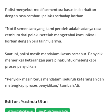
Polisi menyebut motif sementara kasus ini berkaitan
dengan rasa cemburu pelaku terhadap korban.
“Motif sementara yang kami peroleh adalah adanya rasa
cemburu dari pelaku setelah mengetahui komunikasi
korban dengan pria lain,” ujarnya.
Saat ini, polisi masih mendalami kasus tersebut. Penyidik
memeriksa keterangan para pihak untuk melengkapi
proses penyidikan.
“Penyidik masih terus mendalami seluruh keterangan dan
melengkapi proses penyidikan,” tambah Ali.
Editor :
Yaslinda Utari
video viral Makassar
Kue Pukis Disiram Solar