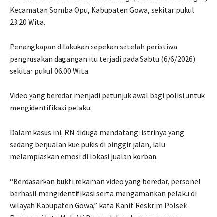
Kecamatan Somba Opu, Kabupaten Gowa, sekitar pukul
23.20 Wita.
Penangkapan dilakukan sepekan setelah peristiwa
pengrusakan dagangan itu terjadi pada Sabtu (6/6/2026)
sekitar pukul 06.00 Wita.
Video yang beredar menjadi petunjuk awal bagi polisi untuk
mengidentifikasi pelaku.
Dalam kasus ini, RN diduga mendatangi istrinya yang
sedang berjualan kue pukis di pinggir jalan, lalu
melampiaskan emosi di lokasi jualan korban.
“Berdasarkan bukti rekaman video yang beredar, personel
berhasil mengidentifikasi serta mengamankan pelaku di
wilayah Kabupaten Gowa,” kata Kanit Reskrim Polsek