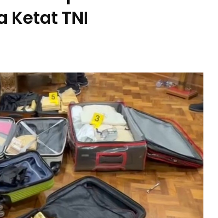
 Ketat TNI