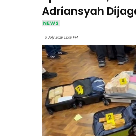
Adriansyah Dijaga
NEWS
9 July 2026 12:00 PM