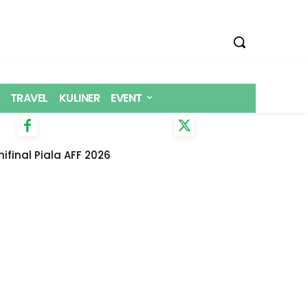
TRAVEL
KULINER
EVENT
final Piala AFF 2026