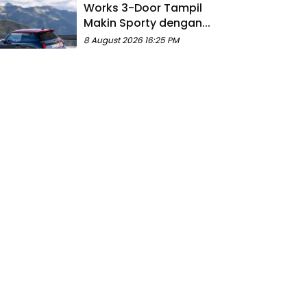
Works 3-Door Tampil
Makin Sporty dengan...
8 August 2026 16:25 PM