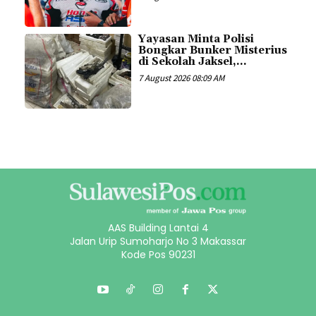
Yayasan Minta Polisi
Bongkar Bunker Misterius
di Sekolah Jaksel,...
7 August 2026 08:09 AM
AAS Building Lantai 4
Jalan Urip Sumoharjo No 3 Makassar
Kode Pos 90231