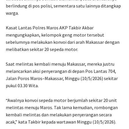
berlindung di pos polisi, sementara satu lainnya ditangkap
warga.
Kasat Lantas Polres Maros AKP Takbir Akbar
mengungkapkan, kelompok geng motor tersebut
sebelumnya melakukan konvoi dari arah Makassar dengan
melibatkan sekitar 20 sepeda motor.
Saat melintas kembali menuju Makassar, mereka justru
melancarkan aksi penyerangan di depan Pos Lantas 704,
Jalan Poros Maros–Makassar, Minggu (10/5/2026) sekitar
pukul 03.30 Wita.
“Awalnya konvoi sepeda motor berjumlah sekitar 20 unit
melintas menuju Maros. Tak lama kemudian, rombongan
kembali melintas dan melakukan penyerangan secara
acak,” kata Takbir kepada wartawan Minggu (10/5/2026).