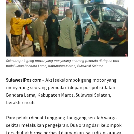
Sekelompok geng motor yang menyerang seorang pemuda di depan pos
polisi Jalan Bandara Lama, Kabupaten Maros, Sulawesi Selatan
SulawesiPos.com
– Aksi sekelompok geng motor yang
menyerang seorang pemuda di depan pos polisi Jalan
Bandara Lama, Kabupaten Maros, Sulawesi Selatan,
berakhir ricuh.
Para pelaku dibuat tunggang-langgang setelah warga
sekitar melakukan pengejaran. Dua orang dari kelompok
tersebut akhirnya berhasil diamankan, satu di antaranya