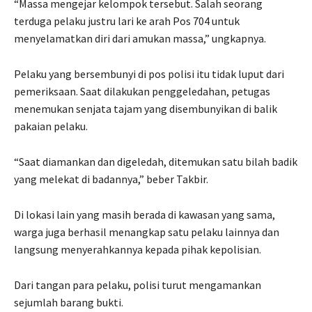
“Massa mengejar kelompok tersebut. Salah seorang
terduga pelaku justru lari ke arah Pos 704 untuk
menyelamatkan diri dari amukan massa,” ungkapnya.
Pelaku yang bersembunyi di pos polisi itu tidak luput dari
pemeriksaan. Saat dilakukan penggeledahan, petugas
menemukan senjata tajam yang disembunyikan di balik
pakaian pelaku.
“Saat diamankan dan digeledah, ditemukan satu bilah badik
yang melekat di badannya,” beber Takbir.
Di lokasi lain yang masih berada di kawasan yang sama,
warga juga berhasil menangkap satu pelaku lainnya dan
langsung menyerahkannya kepada pihak kepolisian.
Dari tangan para pelaku, polisi turut mengamankan
sejumlah barang bukti.