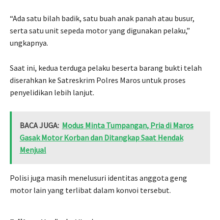
“Ada satu bilah badik, satu buah anak panah atau busur,
serta satu unit sepeda motor yang digunakan pelaku,”
ungkapnya.
Saat ini, kedua terduga pelaku beserta barang bukti telah
diserahkan ke Satreskrim Polres Maros untuk proses
penyelidikan lebih lanjut.
BACA JUGA:
Modus Minta Tumpangan, Pria di Maros
Gasak Motor Korban dan Ditangkap Saat Hendak
Menjual
Polisi juga masih menelusuri identitas anggota geng
motor lain yang terlibat dalam konvoi tersebut.