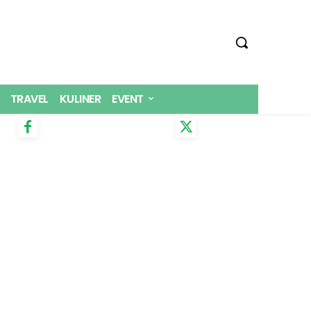
TRAVEL
KULINER
EVENT