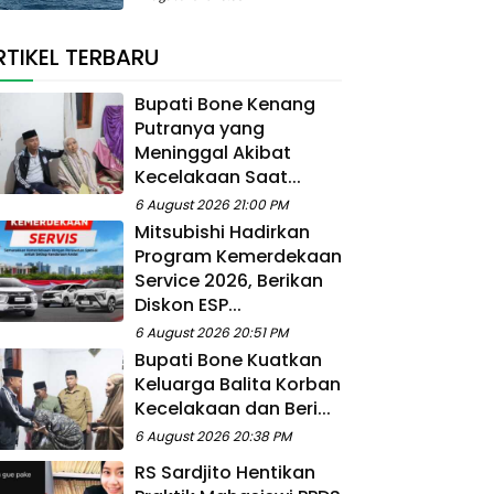
RTIKEL TERBARU
Bupati Bone Kenang
Putranya yang
Meninggal Akibat
Kecelakaan Saat...
6 August 2026 21:00 PM
Mitsubishi Hadirkan
Program Kemerdekaan
Service 2026, Berikan
Diskon ESP...
6 August 2026 20:51 PM
Bupati Bone Kuatkan
Keluarga Balita Korban
Kecelakaan dan Beri...
6 August 2026 20:38 PM
RS Sardjito Hentikan