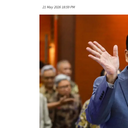
21 May 2026 18:59 PM