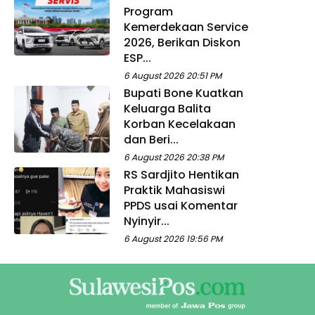
Program
Kemerdekaan Service
2026, Berikan Diskon
ESP...
6 August 2026 20:51 PM
Bupati Bone Kuatkan
Keluarga Balita
Korban Kecelakaan
dan Beri...
6 August 2026 20:38 PM
RS Sardjito Hentikan
Praktik Mahasiswi
PPDS usai Komentar
Nyinyir...
6 August 2026 19:56 PM