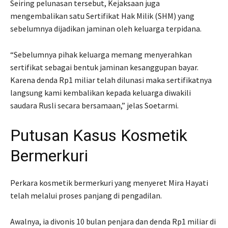
Seiring pelunasan tersebut, Kejaksaan juga
mengembalikan satu Sertifikat Hak Milik (SHM) yang
sebelumnya dijadikan jaminan oleh keluarga terpidana.
“Sebelumnya pihak keluarga memang menyerahkan
sertifikat sebagai bentuk jaminan kesanggupan bayar.
Karena denda Rp1 miliar telah dilunasi maka sertifikatnya
langsung kami kembalikan kepada keluarga diwakili
saudara Rusli secara bersamaan,” jelas Soetarmi.
Putusan Kasus Kosmetik
Bermerkuri
Perkara kosmetik bermerkuri yang menyeret Mira Hayati
telah melalui proses panjang di pengadilan.
Awalnya, ia divonis 10 bulan penjara dan denda Rp1 miliar di