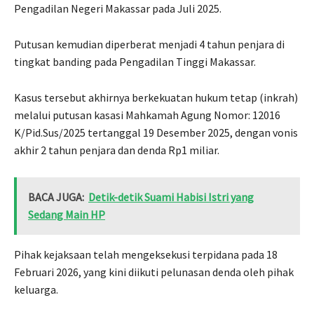
Pengadilan Negeri Makassar pada Juli 2025.
Putusan kemudian diperberat menjadi 4 tahun penjara di
tingkat banding pada Pengadilan Tinggi Makassar.
Kasus tersebut akhirnya berkekuatan hukum tetap (inkrah)
melalui putusan kasasi Mahkamah Agung Nomor: 12016
K/Pid.Sus/2025 tertanggal 19 Desember 2025, dengan vonis
akhir 2 tahun penjara dan denda Rp1 miliar.
BACA JUGA:
Detik-detik Suami Habisi Istri yang
Sedang Main HP
Pihak kejaksaan telah mengeksekusi terpidana pada 18
Februari 2026, yang kini diikuti pelunasan denda oleh pihak
keluarga.