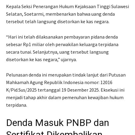
Kepala Seksi Penerangan Hukum Kejaksaan Tinggi Sulawesi
Selatan, Soetarmi, membenarkan bahwa uang denda
tersebut telah langsung disetorkan ke kas negara.
“Hari ini telah dilaksanakan pembayaran pidana denda
sebesar Rp1 miliar oleh perwakilan keluarga terpidana
secara tunai. Selanjutnya, uang tersebut langsung
disetorkan ke kas negara,” ujarnya.
Pelunasan denda ini merupakan tindak lanjut dari Putusan
Mahkamah Agung Republik Indonesia nomor: 12016
K/Pid.Sus/2025 tertanggal 19 Desember 2025. Eksekusi ini
menjadi tahap akhir dalam pemenuhan kewajiban hukum
terpidana.
Denda Masuk PNBP dan
Sertifikat Dikembalikan