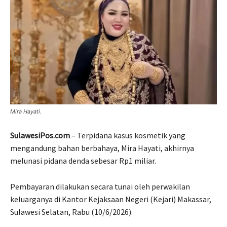
Mira Hayati.
SulawesiPos.com
– Terpidana kasus kosmetik yang
mengandung bahan berbahaya, Mira Hayati, akhirnya
melunasi pidana denda sebesar Rp1 miliar.
Pembayaran dilakukan secara tunai oleh perwakilan
keluarganya di Kantor Kejaksaan Negeri (Kejari) Makassar,
Sulawesi Selatan, Rabu (10/6/2026).