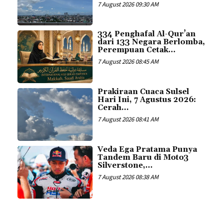
7 August 2026 09:30 AM
334 Penghafal Al-Qur’an
dari 133 Negara Berlomba,
Perempuan Cetak...
7 August 2026 08:45 AM
Prakiraan Cuaca Sulsel
Hari Ini, 7 Agustus 2026:
Cerah...
7 August 2026 08:41 AM
Veda Ega Pratama Punya
Tandem Baru di Moto3
Silverstone,...
7 August 2026 08:38 AM