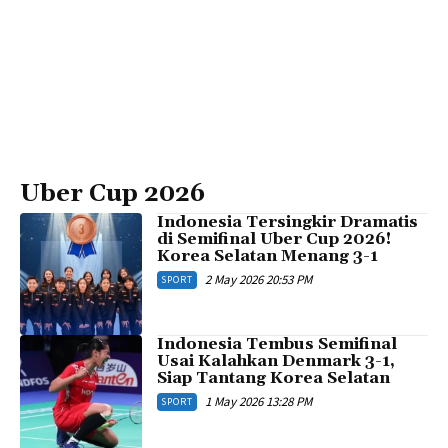
Uber Cup 2026
Indonesia Tersingkir Dramatis
di Semifinal Uber Cup 2026!
Korea Selatan Menang 3-1
2 May 2026 20:53 PM
SPORT
Indonesia Tembus Semifinal
Usai Kalahkan Denmark 3-1,
Siap Tantang Korea Selatan
1 May 2026 13:28 PM
SPORT