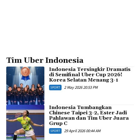
Tim Uber Indonesia
Indonesia Tersingkir Dramatis
di Semifinal Uber Cup 2026!
Korea Selatan Menang 3-1
2 May 2026 20:53 PM
SPORT
Indonesia Tumbangkan
Chinese Taipei 3-2, Ester Jadi
Pahlawan dan Tim Uber Juara
Grup C
29 April 2026 00:44 AM
SPORT