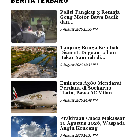
BERITA TERBARU
Polisi Tangkap 3 Remaja
Geng Motor Bawa Badik
dan...
9 August 2026 15:35 PM
Tanjung Bunga Kembali
Disorot, Dugaan Lahan
Bakar Sampah di...
9 August 2026 15:34 PM
Emirates A380 Mendarat
Perdana di Soekarno-
Hatta, Bawa AC Milan...
9 August 2026 14:48 PM
Prakiraan Cuaca Makassar
10 Agustus 2026, Waspada
Angin Kencang
9 August 2026 14:31 PM