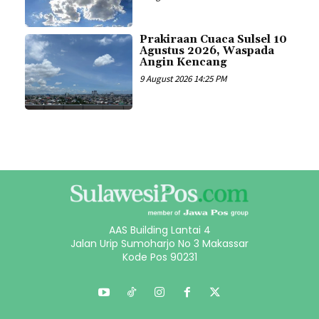
Prakiraan Cuaca Sulsel 10
Agustus 2026, Waspada
Angin Kencang
9 August 2026 14:25 PM
AAS Building Lantai 4
Jalan Urip Sumoharjo No 3 Makassar
Kode Pos 90231