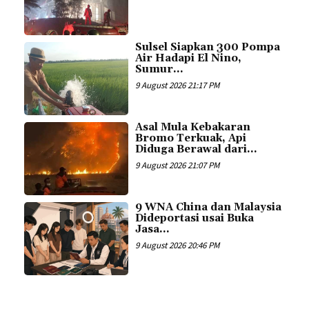
Sulsel Siapkan 300 Pompa
Air Hadapi El Nino,
Sumur...
9 August 2026 21:17 PM
Asal Mula Kebakaran
Bromo Terkuak, Api
Diduga Berawal dari...
9 August 2026 21:07 PM
9 WNA China dan Malaysia
Dideportasi usai Buka
Jasa...
9 August 2026 20:46 PM