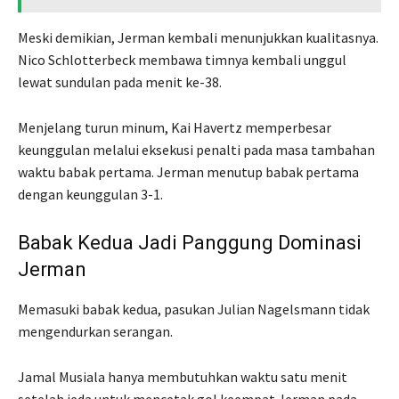
Meski demikian, Jerman kembali menunjukkan kualitasnya.
Nico Schlotterbeck membawa timnya kembali unggul
lewat sundulan pada menit ke-38.
Menjelang turun minum, Kai Havertz memperbesar
keunggulan melalui eksekusi penalti pada masa tambahan
waktu babak pertama. Jerman menutup babak pertama
dengan keunggulan 3-1.
Babak Kedua Jadi Panggung Dominasi
Jerman
Memasuki babak kedua, pasukan Julian Nagelsmann tidak
mengendurkan serangan.
Jamal Musiala hanya membutuhkan waktu satu menit