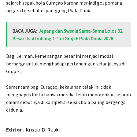
sejarah sepak bola Curaçao karena menjadi gol perdana
negara tersebut di panggung Piala Dunia.
BACA JUGA:
Jepang dan Swedia Sama-Sama Lolos 32
Besar Usai Imbang 1-1 di Grup F Piala Dunia 2026
Bagi Jerman, kemenangan besar ini menjadi modal
berharga untuk menghadapi pertandingan selanjutnya di
Grup E.
Sementara bagi Curaçao, kekalahan telak ini tidak
menghapus fakta bahwa mereka telah menorehkan sejarah
dalam debutnya di kompetisi sepak bola paling bergengsi
di dunia.
Editor :
Kristio D. Reski