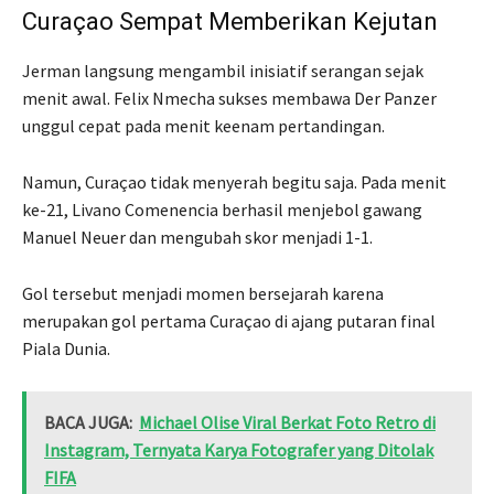
Curaçao Sempat Memberikan Kejutan
Jerman langsung mengambil inisiatif serangan sejak
menit awal. Felix Nmecha sukses membawa Der Panzer
unggul cepat pada menit keenam pertandingan.
Namun, Curaçao tidak menyerah begitu saja. Pada menit
ke-21, Livano Comenencia berhasil menjebol gawang
Manuel Neuer dan mengubah skor menjadi 1-1.
Gol tersebut menjadi momen bersejarah karena
merupakan gol pertama Curaçao di ajang putaran final
Piala Dunia.
BACA JUGA:
Michael Olise Viral Berkat Foto Retro di
Instagram, Ternyata Karya Fotografer yang Ditolak
FIFA