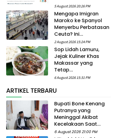
5 August 2026 20:26 PM
Mengapa Imigran
Maroko ke Spanyol
Menyerbu Perbatasan
Ceuta? Ini...
2 August 2026 15:24 PM
Sop Lidah Lamuru,
Jejak Kuliner Khas
Makassar yang
Tetap...
6 August 2026 15:31 PM
ARTIKEL TERBARU
Bupati Bone Kenang
Putranya yang
Meninggal Akibat
Kecelakaan Saat...
6 August 2026 21:00 PM