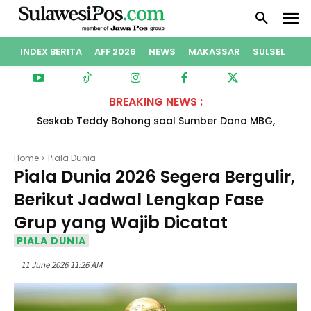
INDEX BERITA
AFF 2026
NEWS
MAKASSAR
SULSEL
PO
BREAKING NEWS :
Seskab Teddy Bohong soal Sumber Dana MBG,
Benarkah?
Home
Piala Dunia
Piala Dunia 2026 Segera Bergulir,
Berikut Jadwal Lengkap Fase
Grup yang Wajib Dicatat
PIALA DUNIA
11 June 2026 11:26 AM