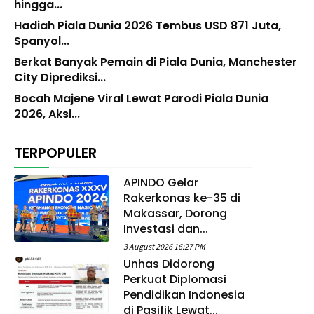
hingga...
Hadiah Piala Dunia 2026 Tembus USD 871 Juta,
Spanyol...
Berkat Banyak Pemain di Piala Dunia, Manchester
City Diprediksi...
Bocah Majene Viral Lewat Parodi Piala Dunia
2026, Aksi...
TERPOPULER
APINDO Gelar
Rakerkonas ke-35 di
Makassar, Dorong
Investasi dan...
3 August 2026 16:27 PM
Unhas Didorong
Perkuat Diplomasi
Pendidikan Indonesia
di Pasifik Lewat...