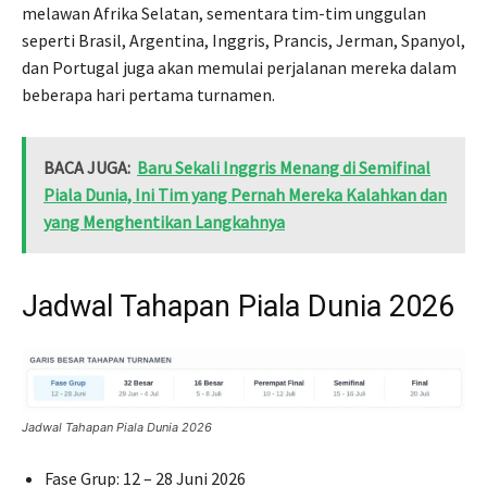
melawan Afrika Selatan, sementara tim-tim unggulan
seperti Brasil, Argentina, Inggris, Prancis, Jerman, Spanyol,
dan Portugal juga akan memulai perjalanan mereka dalam
beberapa hari pertama turnamen.
BACA JUGA:
Baru Sekali Inggris Menang di Semifinal
Piala Dunia, Ini Tim yang Pernah Mereka Kalahkan dan
yang Menghentikan Langkahnya
Jadwal Tahapan Piala Dunia 2026
Jadwal Tahapan Piala Dunia 2026
Fase Grup: 12 – 28 Juni 2026