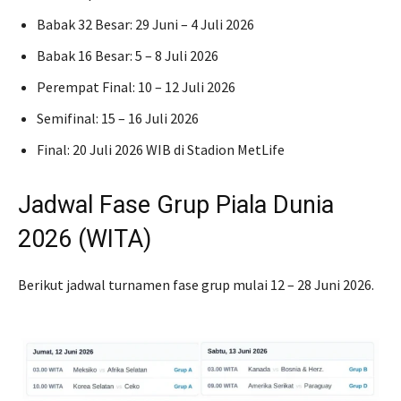
Babak 32 Besar: 29 Juni – 4 Juli 2026
Babak 16 Besar: 5 – 8 Juli 2026
Perempat Final: 10 – 12 Juli 2026
Semifinal: 15 – 16 Juli 2026
Final: 20 Juli 2026 WIB di Stadion MetLife
Jadwal Fase Grup Piala Dunia
2026 (WITA)
Berikut jadwal turnamen fase grup mulai 12 – 28 Juni 2026.