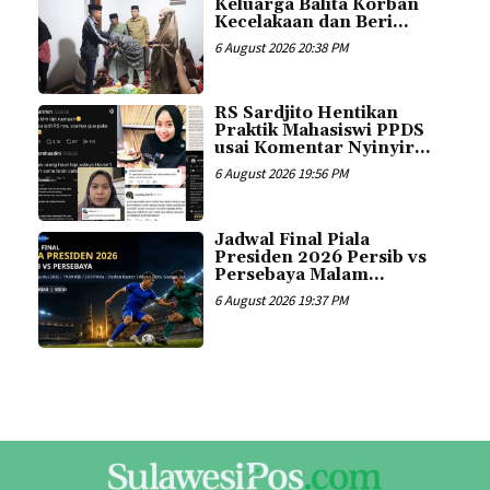
Keluarga Balita Korban
Kecelakaan dan Beri...
6 August 2026 20:38 PM
RS Sardjito Hentikan
Praktik Mahasiswi PPDS
usai Komentar Nyinyir...
6 August 2026 19:56 PM
Jadwal Final Piala
Presiden 2026 Persib vs
Persebaya Malam...
6 August 2026 19:37 PM