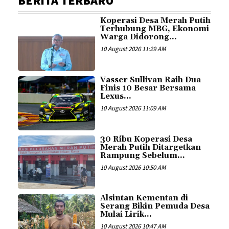
BERITA TERBARU
Koperasi Desa Merah Putih
Terhubung MBG, Ekonomi
Warga Didorong...
10 August 2026 11:29 AM
Vasser Sullivan Raih Dua
Finis 10 Besar Bersama
Lexus...
10 August 2026 11:09 AM
30 Ribu Koperasi Desa
Merah Putih Ditargetkan
Rampung Sebelum...
10 August 2026 10:50 AM
Alsintan Kementan di
Serang Bikin Pemuda Desa
Mulai Lirik...
10 August 2026 10:47 AM