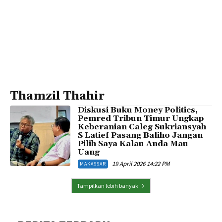
Thamzil Thahir
Diskusi Buku Money Politics,
Pemred Tribun Timur Ungkap
Keberanian Caleg Sukriansyah
S Latief Pasang Baliho Jangan
Pilih Saya Kalau Anda Mau
Uang
19 April 2026 14:22 PM
MAKASSAR
Tampilkan lebih banyak