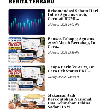
BERITA TERBARU
Rekomendasi Saham Hari
Ini 10 Agustus 2026,
Cermati BUMI...
10 August 2026 14:01 PM
Bansos Tahap 3 Agustus
2026 Masih Bertahap, Ini
Cara...
10 August 2026 13:39 PM
Tanpa Perlu ke ATM, Ini
Cara Cek Status PKH...
10 August 2026 13:20 PM
Makassar Jadi
Percontohan Nasional,
Dua Kelurahan Dibina
Sadar HAM