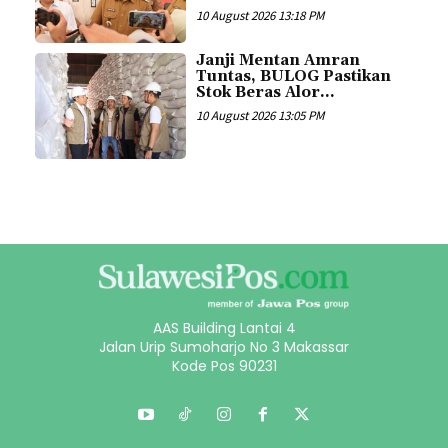
10 August 2026 13:18 PM
Janji Mentan Amran
Tuntas, BULOG Pastikan
Stok Beras Alor...
10 August 2026 13:05 PM
AAS Building Lantai 4
Jalan Urip Sumoharjo No 3 Makassar
Kode Pos 90231