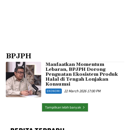
BPJPH
Manfaatkan Momentum
Lebaran, BPJPH Dorong
Penguatan Ekosistem Produk
Halal di Tengah Lonjakan
Konsumsi
22 March 2026 17:00 PM
EKONOMI
Tampilkan lebih banyak