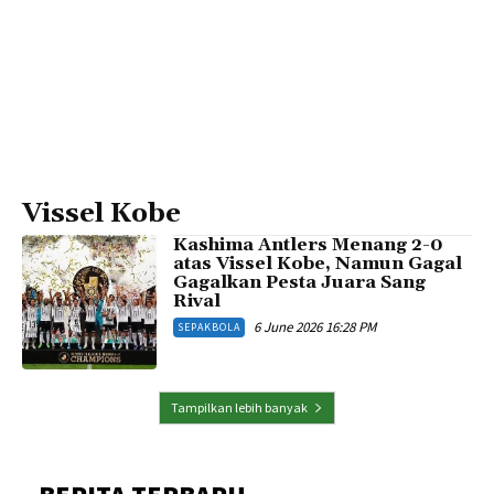
Vissel Kobe
Kashima Antlers Menang 2-0
atas Vissel Kobe, Namun Gagal
Gagalkan Pesta Juara Sang
Rival
6 June 2026 16:28 PM
SEPAKBOLA
Tampilkan lebih banyak