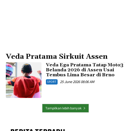
Veda Pratama Sirkuit Assen
Veda Ega Pratama Tatap Moto3
Belanda 2026 di Assen Usai
Tembus Lima Besar di Brno
25 June 2026 08:06 AM
SPORT
Tampilkan lebih banyak