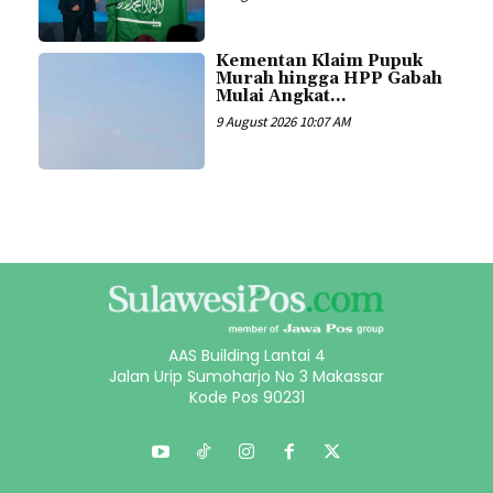
Kementan Klaim Pupuk
Murah hingga HPP Gabah
Mulai Angkat...
9 August 2026 10:07 AM
AAS Building Lantai 4
Jalan Urip Sumoharjo No 3 Makassar
Kode Pos 90231