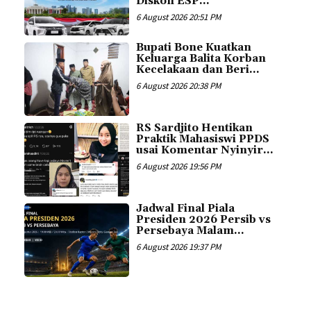
Diskon ESP...
6 August 2026 20:51 PM
Bupati Bone Kuatkan
Keluarga Balita Korban
Kecelakaan dan Beri...
6 August 2026 20:38 PM
RS Sardjito Hentikan
Praktik Mahasiswi PPDS
usai Komentar Nyinyir...
6 August 2026 19:56 PM
Jadwal Final Piala
Presiden 2026 Persib vs
Persebaya Malam...
6 August 2026 19:37 PM