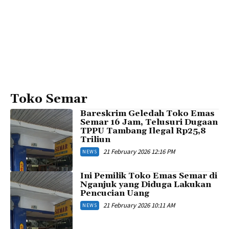
Toko Semar
Bareskrim Geledah Toko Emas
Semar 16 Jam, Telusuri Dugaan
TPPU Tambang Ilegal Rp25,8
Triliun
21 February 2026 12:16 PM
NEWS
Ini Pemilik Toko Emas Semar di
Nganjuk yang Diduga Lakukan
Pencucian Uang
21 February 2026 10:11 AM
NEWS