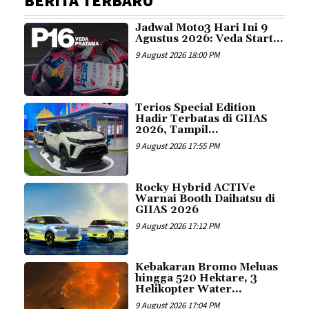
BERITA TERBARU
Jadwal Moto3 Hari Ini 9
Agustus 2026: Veda Start...
9 August 2026 18:00 PM
Terios Special Edition
Hadir Terbatas di GIIAS
2026, Tampil...
9 August 2026 17:55 PM
Rocky Hybrid ACTIVe
Warnai Booth Daihatsu di
GIIAS 2026
9 August 2026 17:12 PM
Kebakaran Bromo Meluas
hingga 520 Hektare, 3
Helikopter Water...
9 August 2026 17:04 PM