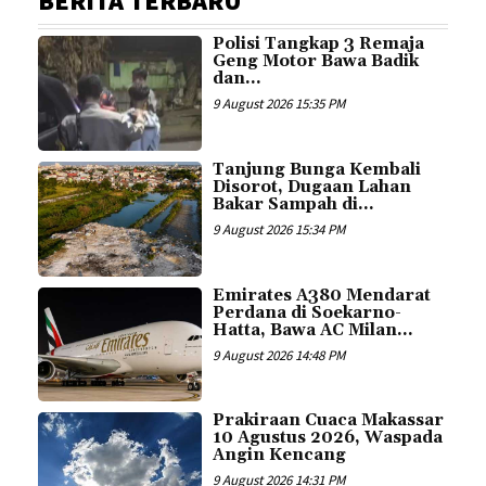
BERITA TERBARU
Polisi Tangkap 3 Remaja
Geng Motor Bawa Badik
dan...
9 August 2026 15:35 PM
Tanjung Bunga Kembali
Disorot, Dugaan Lahan
Bakar Sampah di...
9 August 2026 15:34 PM
Emirates A380 Mendarat
Perdana di Soekarno-
Hatta, Bawa AC Milan...
9 August 2026 14:48 PM
Prakiraan Cuaca Makassar
10 Agustus 2026, Waspada
Angin Kencang
9 August 2026 14:31 PM