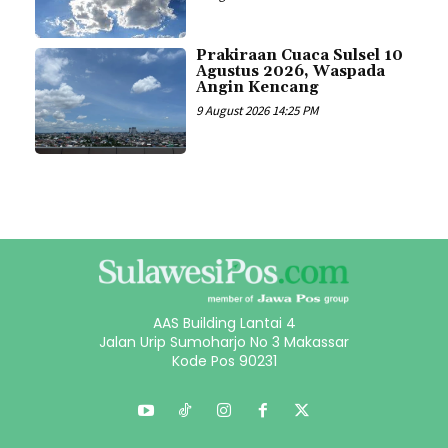
Prakiraan Cuaca Sulsel 10
Agustus 2026, Waspada
Angin Kencang
9 August 2026 14:25 PM
AAS Building Lantai 4
Jalan Urip Sumoharjo No 3 Makassar
Kode Pos 90231