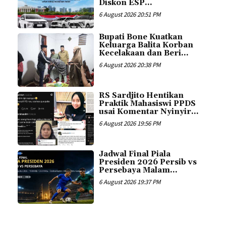
Diskon ESP...
6 August 2026 20:51 PM
Bupati Bone Kuatkan
Keluarga Balita Korban
Kecelakaan dan Beri...
6 August 2026 20:38 PM
RS Sardjito Hentikan
Praktik Mahasiswi PPDS
usai Komentar Nyinyir...
6 August 2026 19:56 PM
Jadwal Final Piala
Presiden 2026 Persib vs
Persebaya Malam...
6 August 2026 19:37 PM