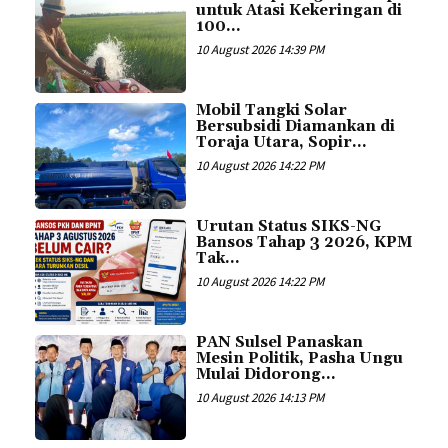
untuk Atasi Kekeringan di
100...
10 August 2026 14:39 PM
Mobil Tangki Solar
Bersubsidi Diamankan di
Toraja Utara, Sopir...
10 August 2026 14:22 PM
Urutan Status SIKS-NG
Bansos Tahap 3 2026, KPM
Tak...
10 August 2026 14:22 PM
PAN Sulsel Panaskan
Mesin Politik, Pasha Ungu
Mulai Didorong...
10 August 2026 14:13 PM