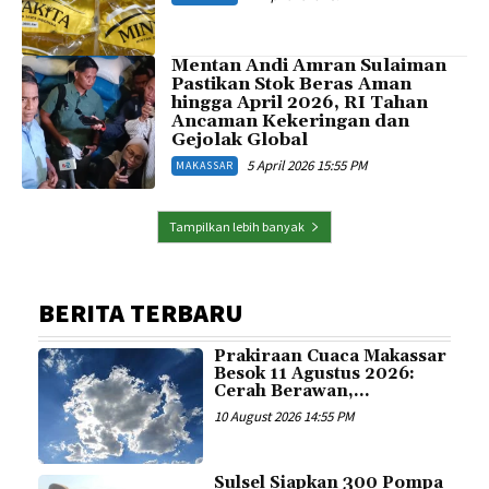
Mentan Andi Amran Sulaiman
Pastikan Stok Beras Aman
hingga April 2026, RI Tahan
Ancaman Kekeringan dan
Gejolak Global
5 April 2026 15:55 PM
MAKASSAR
Tampilkan lebih banyak
BERITA TERBARU
Prakiraan Cuaca Makassar
Besok 11 Agustus 2026:
Cerah Berawan,...
10 August 2026 14:55 PM
Sulsel Siapkan 300 Pompa