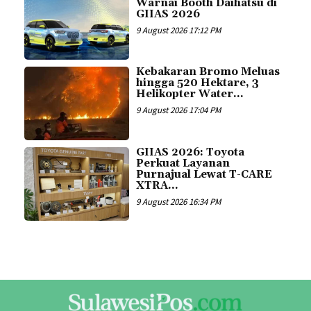
Warnai Booth Daihatsu di
GIIAS 2026
9 August 2026 17:12 PM
Kebakaran Bromo Meluas
hingga 520 Hektare, 3
Helikopter Water...
9 August 2026 17:04 PM
GIIAS 2026: Toyota
Perkuat Layanan
Purnajual Lewat T-CARE
XTRA...
9 August 2026 16:34 PM