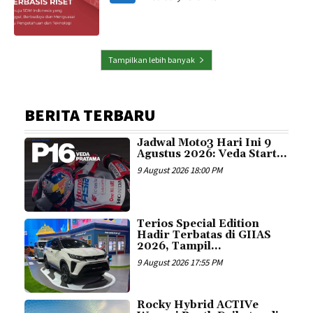
Tampilkan lebih banyak
BERITA TERBARU
Jadwal Moto3 Hari Ini 9
Agustus 2026: Veda Start...
9 August 2026 18:00 PM
Terios Special Edition
Hadir Terbatas di GIIAS
2026, Tampil...
9 August 2026 17:55 PM
Rocky Hybrid ACTIVe