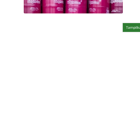
Tampilka