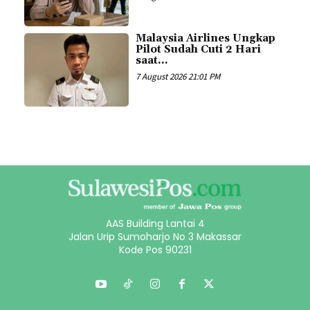
Malaysia Airlines Ungkap
Pilot Sudah Cuti 2 Hari
saat...
7 August 2026 21:01 PM
AAS Building Lantai 4
Jalan Urip Sumoharjo No 3 Makassar
Kode Pos 90231