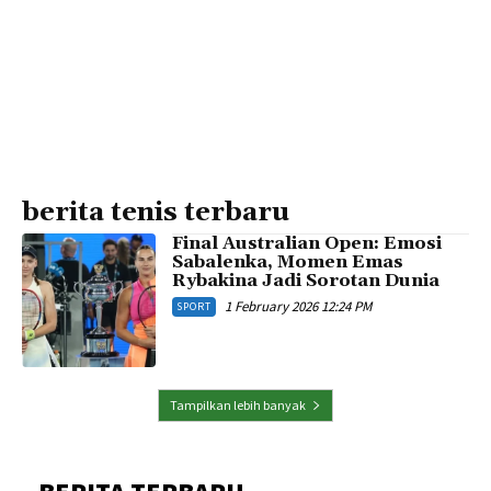
berita tenis terbaru
Final Australian Open: Emosi
Sabalenka, Momen Emas
Rybakina Jadi Sorotan Dunia
1 February 2026 12:24 PM
SPORT
Tampilkan lebih banyak