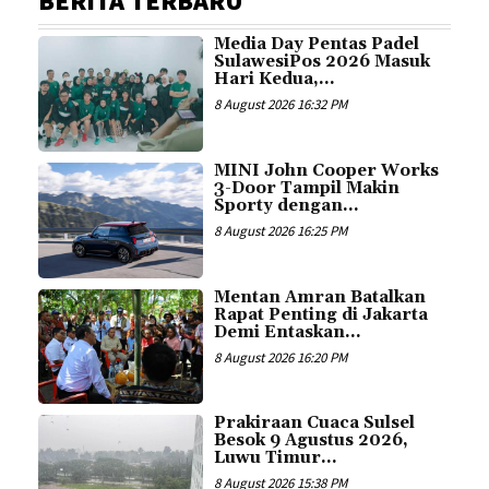
BERITA TERBARU
Media Day Pentas Padel
SulawesiPos 2026 Masuk
Hari Kedua,...
8 August 2026 16:32 PM
MINI John Cooper Works
3-Door Tampil Makin
Sporty dengan...
8 August 2026 16:25 PM
Mentan Amran Batalkan
Rapat Penting di Jakarta
Demi Entaskan...
8 August 2026 16:20 PM
Prakiraan Cuaca Sulsel
Besok 9 Agustus 2026,
Luwu Timur...
8 August 2026 15:38 PM