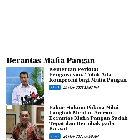
Berantas Mafia Pangan
Kementan Perkuat
Pengawasan, Tidak Ada
Kompromi bagi Mafia Pangan
29 May 2026 13:53 PM
NEWS
Pakar Hukum Pidana Nilai
Langkah Mentan Amran
Berantas Mafia Pangan Sudah
Tepat dan Berpihak pada
Rakyat
24 May 2026 00:00 AM
NEWS