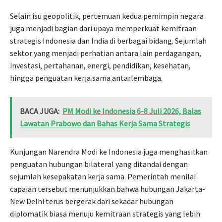
Selain isu geopolitik, pertemuan kedua pemimpin negara
juga menjadi bagian dari upaya memperkuat kemitraan
strategis Indonesia dan India di berbagai bidang. Sejumlah
sektor yang menjadi perhatian antara lain perdagangan,
investasi, pertahanan, energi, pendidikan, kesehatan,
hingga penguatan kerja sama antarlembaga.
BACA JUGA:
PM Modi ke Indonesia 6-8 Juli 2026, Balas
Lawatan Prabowo dan Bahas Kerja Sama Strategis
Kunjungan Narendra Modi ke Indonesia juga menghasilkan
penguatan hubungan bilateral yang ditandai dengan
sejumlah kesepakatan kerja sama. Pemerintah menilai
capaian tersebut menunjukkan bahwa hubungan Jakarta-
New Delhi terus bergerak dari sekadar hubungan
diplomatik biasa menuju kemitraan strategis yang lebih