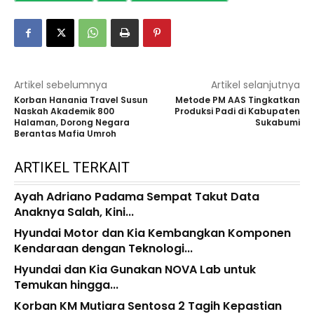
Artikel sebelumnya
Artikel selanjutnya
Korban Hanania Travel Susun
Metode PM AAS Tingkatkan
Naskah Akademik 800
Produksi Padi di Kabupaten
Halaman, Dorong Negara
Sukabumi
Berantas Mafia Umroh
ARTIKEL TERKAIT
Ayah Adriano Padama Sempat Takut Data
Anaknya Salah, Kini...
Hyundai Motor dan Kia Kembangkan Komponen
Kendaraan dengan Teknologi...
Hyundai dan Kia Gunakan NOVA Lab untuk
Temukan hingga...
Korban KM Mutiara Sentosa 2 Tagih Kepastian