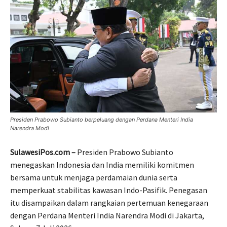
Presiden Prabowo Subianto berpeluang dengan Perdana Menteri India
Narendra Modi
SulawesiPos.com –
Presiden Prabowo Subianto
menegaskan Indonesia dan India memiliki komitmen
bersama untuk menjaga perdamaian dunia serta
memperkuat stabilitas kawasan Indo-Pasifik. Penegasan
itu disampaikan dalam rangkaian pertemuan kenegaraan
dengan Perdana Menteri India Narendra Modi di Jakarta,