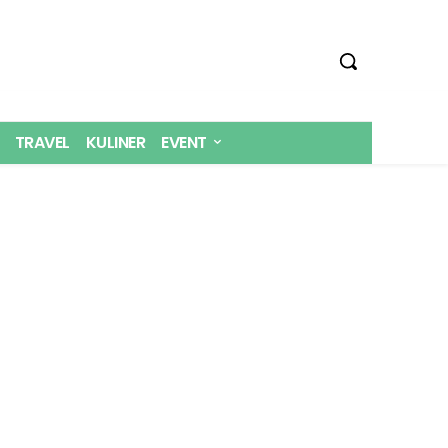
TRAVEL
KULINER
EVENT