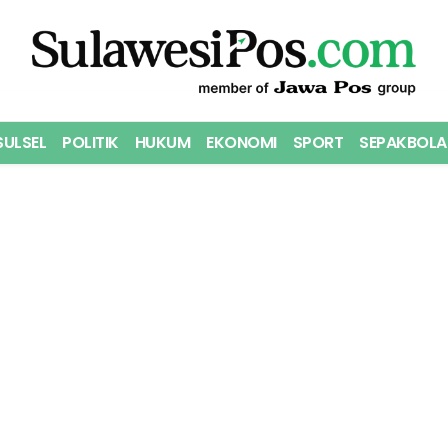
SULSEL
POLITIK
HUKUM
EKONOMI
SPORT
SEPAKBOLA