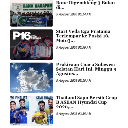
Bone Digembleng 3 Bulan
di...
9 August 2026 06:14 AM
Start Veda Ega Pratama
Terlempar ke Posisi 16,
Moto3...
9 August 2026 05:56 AM
Prakiraan Cuaca Sulawesi
Selatan Hari Ini, Minggu 9
Agustus...
9 August 2026 05:15 AM
Thailand Sapu Bersih Grup
B ASEAN Hyundai Cup
2026,...
9 August 2026 00:35 AM