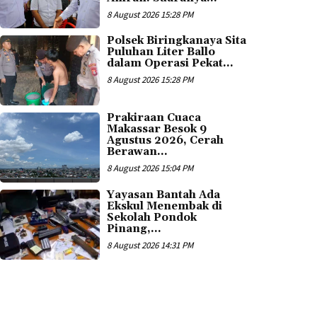
8 August 2026 15:28 PM
Polsek Biringkanaya Sita
Puluhan Liter Ballo
dalam Operasi Pekat...
8 August 2026 15:28 PM
Prakiraan Cuaca
Makassar Besok 9
Agustus 2026, Cerah
Berawan...
8 August 2026 15:04 PM
Yayasan Bantah Ada
Ekskul Menembak di
Sekolah Pondok
Pinang,...
8 August 2026 14:31 PM