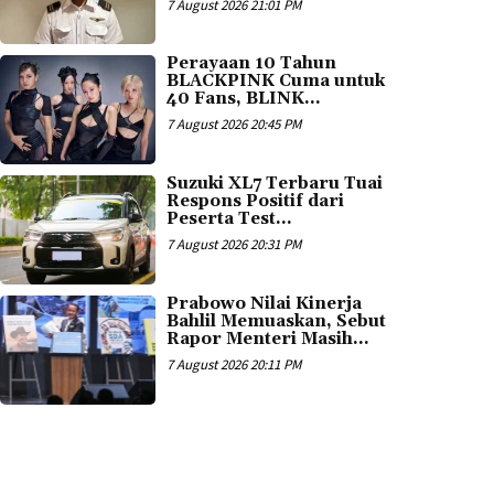
7 August 2026 21:01 PM
Perayaan 10 Tahun
BLACKPINK Cuma untuk
40 Fans, BLINK...
7 August 2026 20:45 PM
Suzuki XL7 Terbaru Tuai
Respons Positif dari
Peserta Test...
7 August 2026 20:31 PM
Prabowo Nilai Kinerja
Bahlil Memuaskan, Sebut
Rapor Menteri Masih...
7 August 2026 20:11 PM