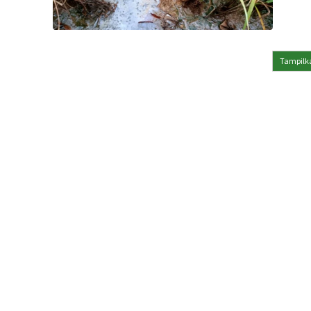
Tampilka