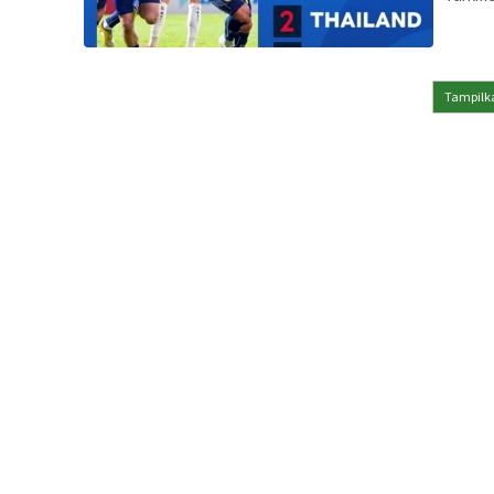
Tampilka