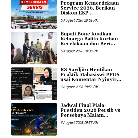
Program Kemerdekaan
Service 2026, Berikan
Diskon ESP...
6 August 2026 20:51 PM
Bupati Bone Kuatkan
Keluarga Balita Korban
Kecelakaan dan Beri...
6 August 2026 20:38 PM
RS Sardjito Hentikan
Praktik Mahasiswi PPDS
usai Komentar Nyinyir...
6 August 2026 19:56 PM
Jadwal Final Piala
Presiden 2026 Persib vs
Persebaya Malam...
6 August 2026 19:37 PM