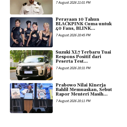
7 August 2026 21:01 PM
Perayaan 10 Tahun
BLACKPINK Cuma untuk
40 Fans, BLINK...
7 August 2026 20:45 PM
Suzuki XL7 Terbaru Tuai
Respons Positif dari
Peserta Test...
7 August 2026 20:31 PM
Prabowo Nilai Kinerja
Bahlil Memuaskan, Sebut
Rapor Menteri Masih...
7 August 2026 20:11 PM