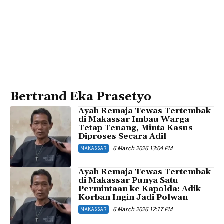
Bertrand Eka Prasetyo
Ayah Remaja Tewas Tertembak
di Makassar Imbau Warga
Tetap Tenang, Minta Kasus
Diproses Secara Adil
6 March 2026 13:04 PM
MAKASSAR
Ayah Remaja Tewas Tertembak
di Makassar Punya Satu
Permintaan ke Kapolda: Adik
Korban Ingin Jadi Polwan
6 March 2026 12:17 PM
MAKASSAR