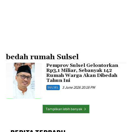
bedah rumah Sulsel
Pemprov Sulsel Gelontorkan
Rp3,1 Miliar, Sebanyak 142
Rumah Warga Akan Dibedah
Tahun Ini
3 June 2026 20:18 PM
SULSEL
Tampilkan lebih banyak