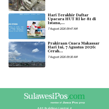
Hari Terakhir Daftar
Upacara HUT RI ke-81 di
Istana,...
7 August 2026 09:47 AM
Prakiraan Cuaca Makassar
Hari Ini, 7 Agustus 2026:
Cerah...
7 August 2026 09:30 AM
AAS Building Lantai 4