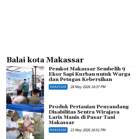
Balai kota Makassar
Pemkot Makassar Sembelih 9
Ekor Sapi Kurban untuk Warga
dan Petugas Kebersihan
28 May 2026 14:37 PM
MAKASSAR
Produk Pertanian Penyandang
Disabilitas Sentra Wirajaya
Laris Manis di Pasar Tani
Makassar
21 May 2026 16:51 PM
MAKASSAR