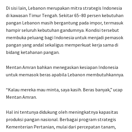
Di sisi lain, Lebanon merupakan mitra strategis Indonesia
di kawasan Timur Tengah. Sekitar 65–80 persen kebutuhan
pangan Lebanon masih bergantung pada impor, termasuk
hampir seluruh kebutuhan gandumnya. Kondisi tersebut
membuka peluang bagi Indonesia untuk menjadi pemasok
pangan yang andal sekaligus memperkuat kerja sama di
bidang ketahanan pangan.
Mentan Amran bahkan menegaskan kesiapan Indonesia
untuk memasok beras apabila Lebanon membutuhkannya.
“Kalau mereka mau minta, saya kasih. Beras banyak,” ucap
Mentan Amran.
Hal ini tentunya didukung oleh meningkatnya kapasitas
produksi pangan nasional. Berbagai program strategis
Kementerian Pertanian, mulai dari percepatan tanam,