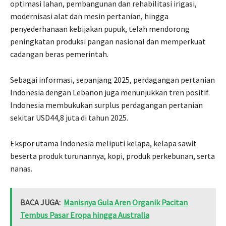
optimasi lahan, pembangunan dan rehabilitasi irigasi,
modernisasi alat dan mesin pertanian, hingga
penyederhanaan kebijakan pupuk, telah mendorong
peningkatan produksi pangan nasional dan memperkuat
cadangan beras pemerintah.
Sebagai informasi, sepanjang 2025, perdagangan pertanian
Indonesia dengan Lebanon juga menunjukkan tren positif.
Indonesia membukukan surplus perdagangan pertanian
sekitar USD44,8 juta di tahun 2025.
Ekspor utama Indonesia meliputi kelapa, kelapa sawit
beserta produk turunannya, kopi, produk perkebunan, serta
nanas.
BACA JUGA:
Manisnya Gula Aren Organik Pacitan
Tembus Pasar Eropa hingga Australia