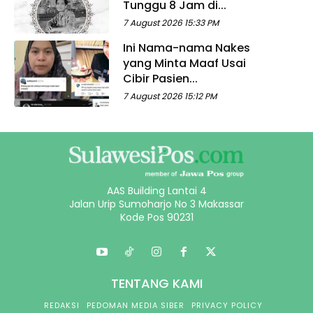
Tunggu 8 Jam di...
7 August 2026 15:33 PM
Ini Nama-nama Nakes
yang Minta Maaf Usai
Cibir Pasien...
7 August 2026 15:12 PM
AAS Building Lantai 4
Jalan Urip Sumoharjo No 3 Makassar
Kode Pos 90231
TENTANG KAMI
REDAKSI
PEDOMAN MEDIA SIBER
PRIVACY POLICY