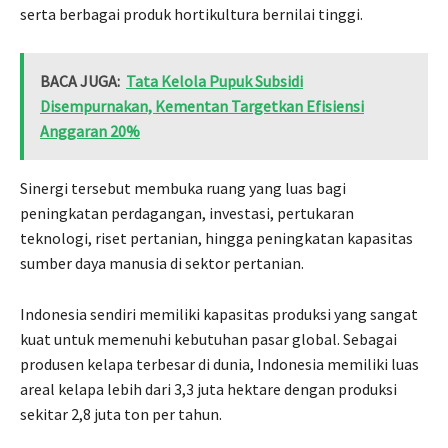
serta berbagai produk hortikultura bernilai tinggi.
BACA JUGA:
Tata Kelola Pupuk Subsidi
Disempurnakan, Kementan Targetkan Efisiensi
Anggaran 20%
Sinergi tersebut membuka ruang yang luas bagi
peningkatan perdagangan, investasi, pertukaran
teknologi, riset pertanian, hingga peningkatan kapasitas
sumber daya manusia di sektor pertanian.
Indonesia sendiri memiliki kapasitas produksi yang sangat
kuat untuk memenuhi kebutuhan pasar global. Sebagai
produsen kelapa terbesar di dunia, Indonesia memiliki luas
areal kelapa lebih dari 3,3 juta hektare dengan produksi
sekitar 2,8 juta ton per tahun.