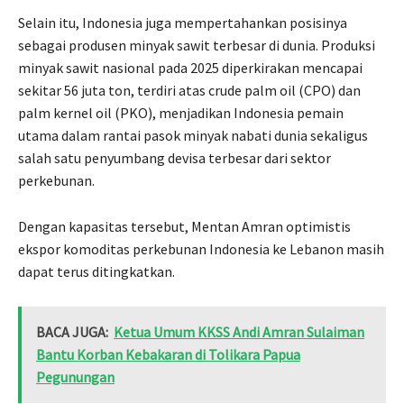
Selain itu, Indonesia juga mempertahankan posisinya
sebagai produsen minyak sawit terbesar di dunia. Produksi
minyak sawit nasional pada 2025 diperkirakan mencapai
sekitar 56 juta ton, terdiri atas crude palm oil (CPO) dan
palm kernel oil (PKO), menjadikan Indonesia pemain
utama dalam rantai pasok minyak nabati dunia sekaligus
salah satu penyumbang devisa terbesar dari sektor
perkebunan.
Dengan kapasitas tersebut, Mentan Amran optimistis
ekspor komoditas perkebunan Indonesia ke Lebanon masih
dapat terus ditingkatkan.
BACA JUGA:
Ketua Umum KKSS Andi Amran Sulaiman
Bantu Korban Kebakaran di Tolikara Papua
Pegunungan