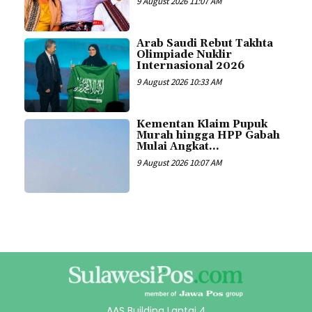
9 August 2026 11:07 AM
Arab Saudi Rebut Takhta
Olimpiade Nuklir
Internasional 2026
9 August 2026 10:33 AM
Kementan Klaim Pupuk
Murah hingga HPP Gabah
Mulai Angkat...
9 August 2026 10:07 AM
AAS Building Lantai 4