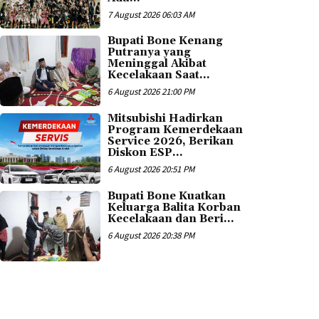
7 August 2026 06:03 AM
Bupati Bone Kenang
Putranya yang
Meninggal Akibat
Kecelakaan Saat...
6 August 2026 21:00 PM
Mitsubishi Hadirkan
Program Kemerdekaan
Service 2026, Berikan
Diskon ESP...
6 August 2026 20:51 PM
Bupati Bone Kuatkan
Keluarga Balita Korban
Kecelakaan dan Beri...
6 August 2026 20:38 PM