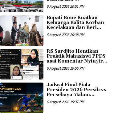
6 August 2026 20:51 PM
Bupati Bone Kuatkan
Keluarga Balita Korban
Kecelakaan dan Beri...
6 August 2026 20:38 PM
RS Sardjito Hentikan
Praktik Mahasiswi PPDS
usai Komentar Nyinyir...
6 August 2026 19:56 PM
Jadwal Final Piala
Presiden 2026 Persib vs
Persebaya Malam...
6 August 2026 19:37 PM