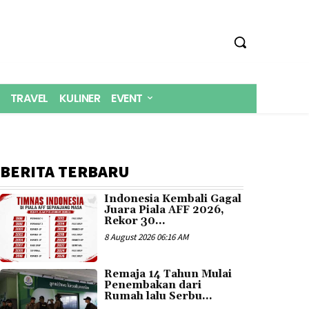
TRAVEL
KULINER
EVENT
BERITA TERBARU
Indonesia Kembali Gagal
Juara Piala AFF 2026,
Rekor 30...
8 August 2026 06:16 AM
Remaja 14 Tahun Mulai
Penembakan dari
Rumah lalu Serbu...