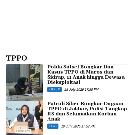
TPPO
Polda Sulsel Bongkar Dua
Kasus TPPO di Maros dan
Sidrap, 11 Anak hingga Dewasa
Dieksploitasi
28 July 2026 17:58 PM
HUKUM
Patroli Siber Bongkar Dugaan
TPPO di Jakbar, Polisi Tangkap
RS dan Selamatkan Korban
Anak
10 July 2026 17:52 PM
NEWS