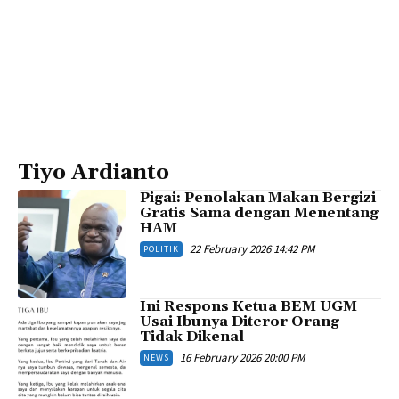
Tiyo Ardianto
Pigai: Penolakan Makan Bergizi
Gratis Sama dengan Menentang
HAM
22 February 2026 14:42 PM
POLITIK
Ini Respons Ketua BEM UGM
Usai Ibunya Diteror Orang
Tidak Dikenal
16 February 2026 20:00 PM
NEWS