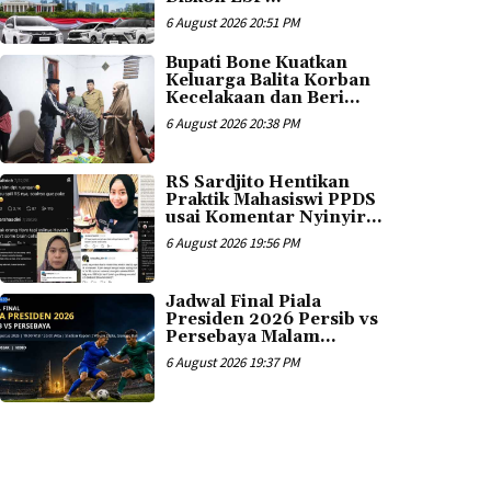
6 August 2026 20:51 PM
Bupati Bone Kuatkan
Keluarga Balita Korban
Kecelakaan dan Beri...
6 August 2026 20:38 PM
RS Sardjito Hentikan
Praktik Mahasiswi PPDS
usai Komentar Nyinyir...
6 August 2026 19:56 PM
Jadwal Final Piala
Presiden 2026 Persib vs
Persebaya Malam...
6 August 2026 19:37 PM