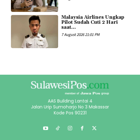
Malaysia Airlines Ungkap
Pilot Sudah Cuti 2 Hari
saat...
7 August 2026 21:01 PM
AAS Building Lantai 4
Jalan Urip Sumoharjo No 3 Makassar
Kode Pos 90231