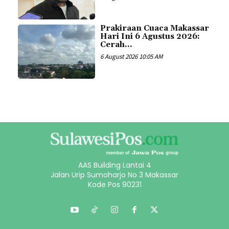
Prakiraan Cuaca Makassar
Hari Ini 6 Agustus 2026:
Cerah...
6 August 2026 10:05 AM
AAS Building Lantai 4
Jalan Urip Sumoharjo No 3 Makassar
Kode Pos 90231