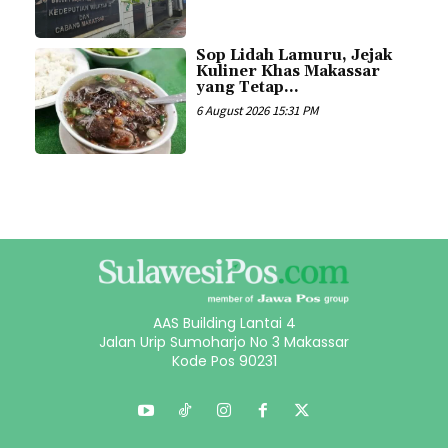
Sop Lidah Lamuru, Jejak
Kuliner Khas Makassar
yang Tetap...
6 August 2026 15:31 PM
AAS Building Lantai 4
Jalan Urip Sumoharjo No 3 Makassar
Kode Pos 90231